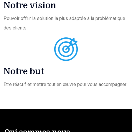
Notre vision
Pouvoir offrir la solution la plus adaptée à la problématique
des clients
Notre but
Être réactif et mettre tout en œuvre pour vous accompagner