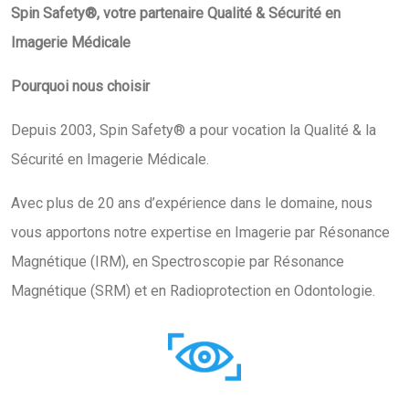
Spin Safety®, votre partenaire Qualité & Sécurité en
Imagerie Médicale
Pourquoi nous choisir
Depuis 2003, Spin Safety® a pour vocation la Qualité & la
Sécurité en Imagerie Médicale.
Avec plus de 20 ans d’expérience dans le domaine, nous
vous apportons notre expertise en Imagerie par Résonance
Magnétique (IRM), en Spectroscopie par Résonance
Magnétique (SRM) et en Radioprotection en Odontologie.