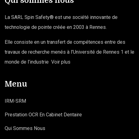
Qui sommes nous
La SARL Spin Safety® est une société innovante de
technologie de pointe créée en 2003 à Rennes.
Elle consiste en un transfert de compétences entre des
travaux de recherche menés à l’Université de Rennes 1 et le
monde de l’industrie
Voir plus
Menu
IRM-SRM
Prestation OCR En Cabinet Dentaire
Qui Sommes Nous