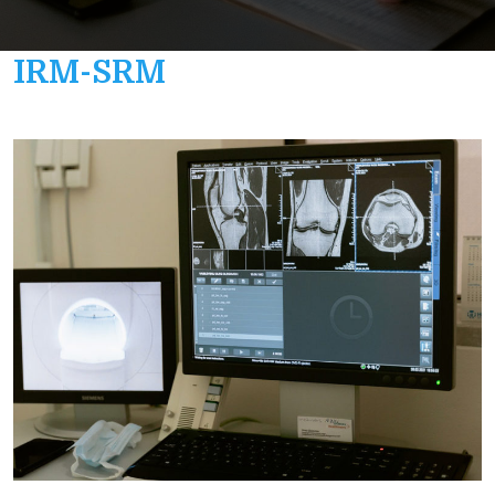
IRM-SRM